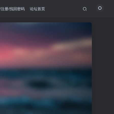
/注册/找回密码
论坛首页