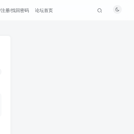
/注册/找回密码
论坛首页