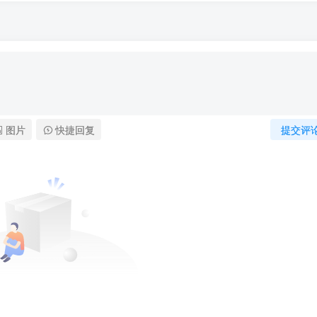
图片
快捷回复
提交评