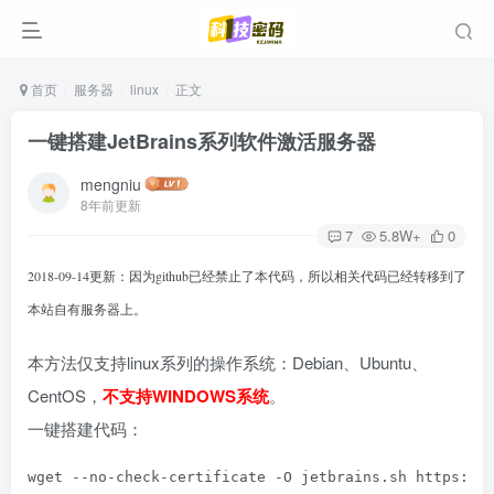
首页
服务器
linux
正文
一键搭建JetBrains系列软件激活服务器
mengniu
8年前更新
7
5.8W+
0
2018-09-14更新：因为github已经禁止了本代码，所以相关代码已经转移到了
本站自有服务器上。
本方法仅支持linux系列的操作系统：Debian、Ubuntu、
CentOS，
不支持WINDOWS系统
。
一键搭建代码：
wget --no-check-certificate -O jetbrains.sh https://