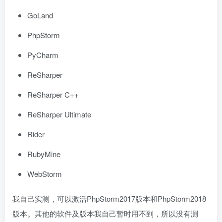
GoLand
PhpStorm
PyCharm
ReSharper
ReSharper C++
ReSharper Ultimate
Rider
RubyMine
WebStorm
我自己实测，可以激活PhpStorm2017版本和PhpStorm2018
版本。其他的软件及版本我自己暂时用不到，所以没有测