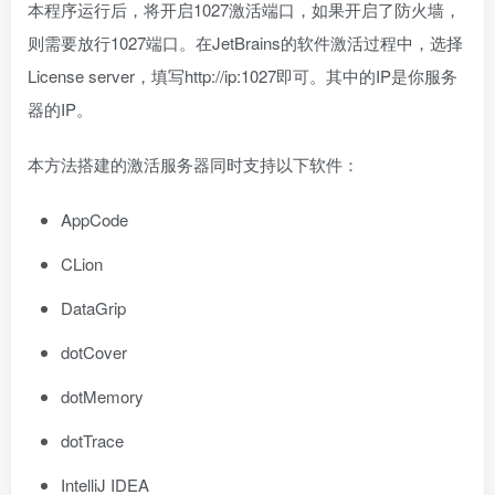
本程序运行后，将开启1027激活端口，如果开启了防火墙，
则需要放行1027端口。在JetBrains的软件激活过程中，选择
License server，填写http://ip:1027即可。其中的IP是你服务
器的IP。
本方法搭建的激活服务器同时支持以下软件：
AppCode
CLion
DataGrip
dotCover
dotMemory
dotTrace
IntelliJ IDEA