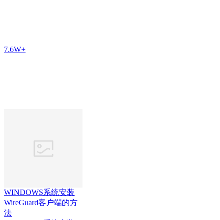
7.6W+
WINDOWS系统安装
WireGuard客户端的方
法