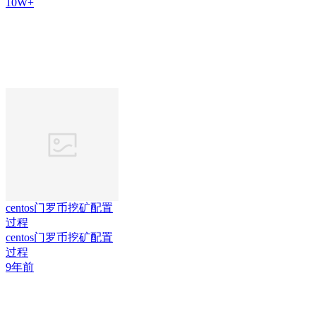
10W+
centos门罗币挖矿配置
过程
centos门罗币挖矿配置
过程
9年前