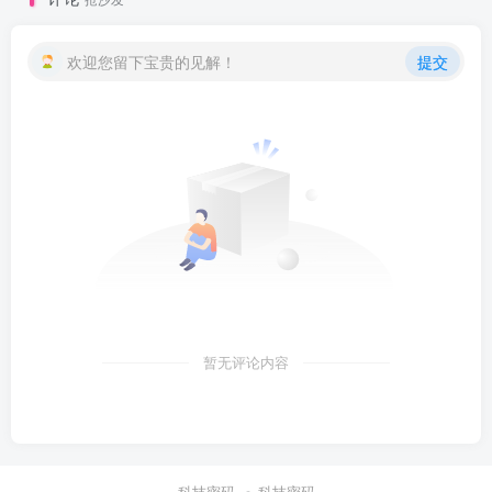
欢迎您留下宝贵的见解！
提交
暂无评论内容
科技密码
科技密码