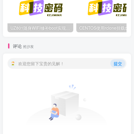
UZ801随身WIFI修补boot实现root的方法
评论
抢沙发
欢迎您留下宝贵的见解！
提交