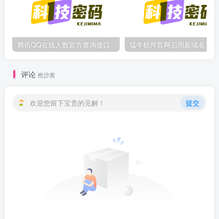
腾讯QQ在线人数官方查询接口
评论
抢沙发
欢迎您留下宝贵的见解！
提交