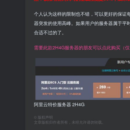
个人认为这样的限制也不错，可以更好的保证每
器突发的使用高峰。如果用户的服务器属于平时
合适不过的了。
需要此款2H4G服务器的朋友可以点此购买（
阿里云特价服务器 2H4G
©
版权声明
文章版权归作者所有，未经允许请勿转载。