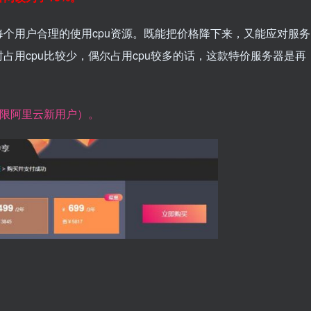
个用户合理的使用cpu资源。既能把价格降下来，又能应对服务
占用cpu比较少，偶尔占用cpu较多的话，这款特价服务器是再
仅限阿里云新用户）。