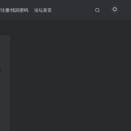
/注册/找回密码
论坛首页