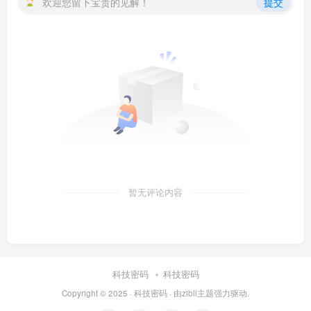
欢迎您留下宝贵的见解！
提交
暂无评论内容
科技密码
科技密码
Copyright © 2025 ·
科技密码
· 由
zibll主题
强力驱动.