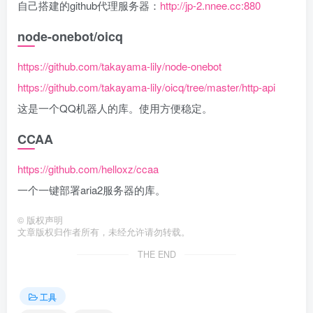
自己搭建的github代理服务器：
http://jp-2.nnee.cc:880
node-onebot/oicq
https://github.com/takayama-lily/node-onebot
https://github.com/takayama-lily/oicq/tree/master/http-api
这是一个QQ机器人的库。使用方便稳定。
CCAA
https://github.com/helloxz/ccaa
一个一键部署aria2服务器的库。
©
版权声明
文章版权归作者所有，未经允许请勿转载。
THE END
工具