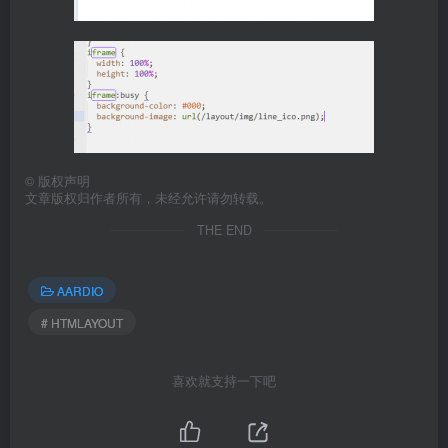
©
版权声明
文章版权归作者所有，未经允许请勿转载。
THE END
AARDIO
# HTMLAYOUT
喜欢就支持一下吧