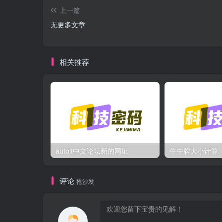
上一篇
无更多文章
相关推荐
autoit中文论坛新的网址
牛牛牌大小计算
评论
抢沙发