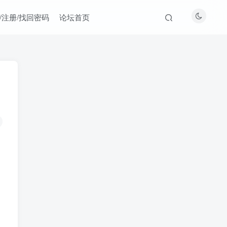
/注册/找回密码
论坛首页