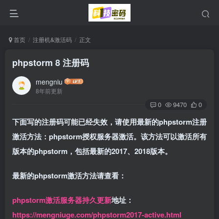
首页
注册机&激活码
正文
phpstorm 8 注册码
mengniu
8年前更新
0
9470
0
下面写的注册码可能已经失效，请使用最新的phpstorm注册
激活方法：phpstorm授权服务器激活。该方法可以激活所有
版本的phpstorm，包括最新的2017、2018版本。
最新的phpstorm激活方法请查看：
phpstorm激活服务器持久更新
地址：
https://mengniuge.com/phpstorm2017-active.html