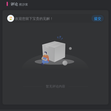
评论
抢沙发
欢迎您留下宝贵的见解！
提交
暂无评论内容