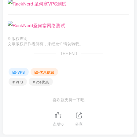
©
版权声明
文章版权归作者所有，未经允许请勿转载。
THE END
VPS
优惠信息
# VPS
# vps优惠
喜欢就支持一下吧
点赞
0
分享