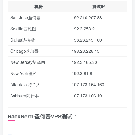
机房
测试IP
San Jose圣何塞
192.210.207.88
Seattle西雅图
192.3.253.2
Dallas达拉斯
198.23.249.100
Chicago芝加哥
198.23.228.15
New Jersey新泽西
192.3.165.30
New York纽约
192.3.81.8
Atlanta亚特兰大
107.173.164.160
Ashburn阿什本
107.173.166.10
RackNerd 圣何塞VPS测试：