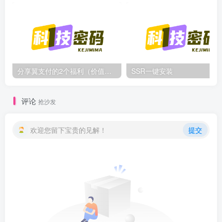
分享翼支付的2个福利（价值几十块）
SSR一键安装
评论
抢沙发
欢迎您留下宝贵的见解！
提交