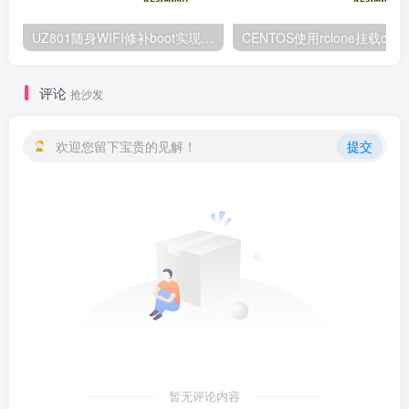
UZ801随身WIFI修补boot实现root的方法
评论
抢沙发
欢迎您留下宝贵的见解！
提交
暂无评论内容