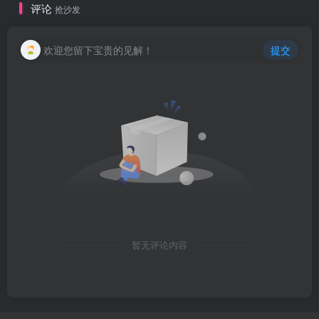
评论
抢沙发
欢迎您留下宝贵的见解！
提交
暂无评论内容